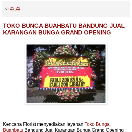
di
23.22
TOKO BUNGA BUAHBATU BANDUNG JUAL
KARANGAN BUNGA GRAND OPENING
Kencana Florist menyediakan layanan
Toko Bunga
Buahbatu
Bandung Jual Karangan Bunga Grand Opening