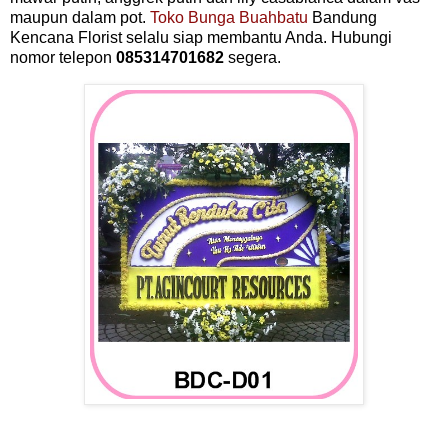
maupun dalam pot.
Toko Bunga Buahbatu
Bandung
Kencana Florist selalu siap membantu Anda. Hubungi
nomor telepon
085314701682
segera.