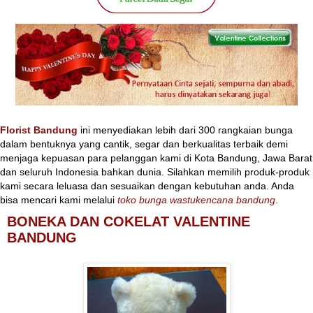
Florist Bandung
ini menyediakan lebih dari 300 rangkaian bunga
dalam bentuknya yang cantik, segar dan berkualitas terbaik demi
menjaga kepuasan para pelanggan kami di Kota Bandung, Jawa Barat
dan seluruh Indonesia bahkan dunia. Silahkan memilih produk-produk
kami secara leluasa dan sesuaikan dengan kebutuhan anda. Anda
bisa mencari kami melalui
toko bunga wastukencana bandung
.
BONEKA DAN COKELAT VALENTINE
BANDUNG