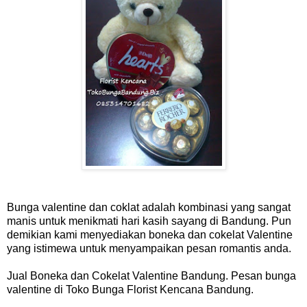
Bunga valentine dan coklat adalah kombinasi yang sangat
manis untuk menikmati hari kasih sayang di Bandung. Pun
demikian kami menyediakan boneka dan cokelat Valentine
yang istimewa untuk menyampaikan pesan romantis anda.
Jual Boneka dan Cokelat Valentine Bandung. Pesan bunga
valentine di Toko Bunga Florist Kencana Bandung.