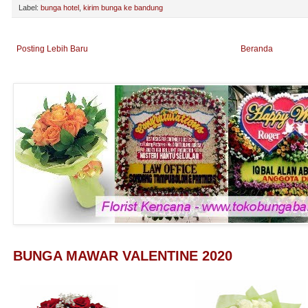
Label:
bunga hotel
,
kirim bunga ke bandung
Posting Lebih Baru
Beranda
BUNGA MAWAR VALENTINE 2020