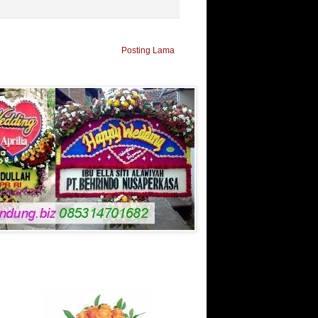
Posting Lama