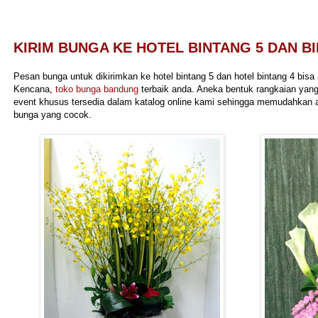
KIRIM BUNGA KE HOTEL BINTANG 5 DAN B
Pesan bunga untuk dikirimkan ke hotel bintang 5 dan hotel bintang 4 bis
Kencana,
toko bunga bandung
terbaik anda. Aneka bentuk rangkaian yang
event khusus tersedia dalam katalog online kami sehingga memudahkan 
bunga yang cocok.