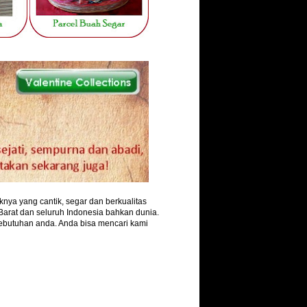
nya yang cantik, segar dan berkualitas
arat dan seluruh Indonesia bahkan dunia.
ebutuhan anda. Anda bisa mencari kami