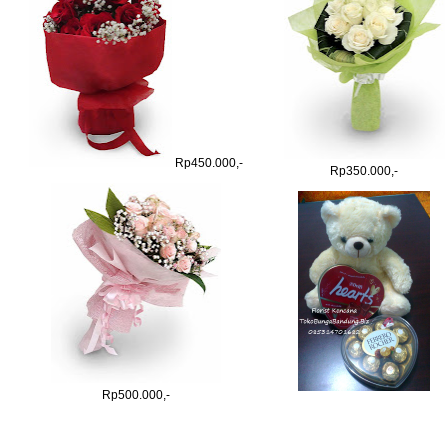
Rp450.000,-
Rp350.000,-
Rp500.000,-