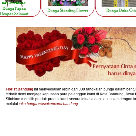
Florist Bandung
ini menyediakan lebih dari 300 rangkaian bunga dalam bentuk
terbaik demi menjaga kepuasan para pelanggan kami di Kota Bandung, Jawa B
Silahkan memilih produk-produk kami secara leluasa dan sesuaikan dengan k
melalui
toko bunga wastukencana bandung
.