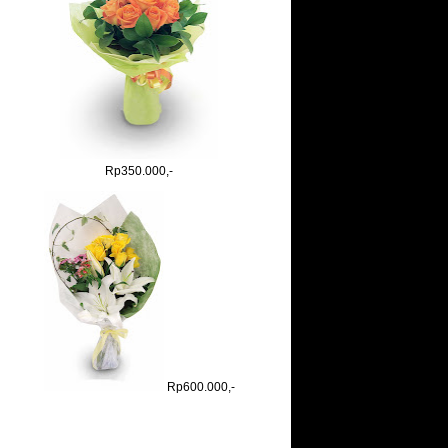
Rp350.000,-
Rp600.000,-