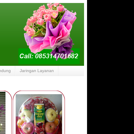
ndung
Jaringan Layanan