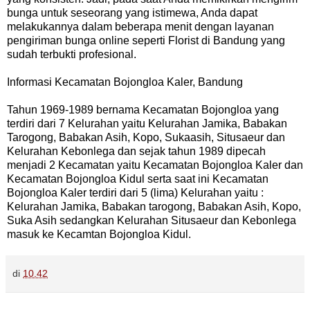
bunga untuk seseorang yang istimewa, Anda dapat
melakukannya dalam beberapa menit dengan layanan
pengiriman bunga online seperti Florist di Bandung yang
sudah terbukti profesional.
Informasi Kecamatan Bojongloa Kaler, Bandung
Tahun 1969-1989 bernama Kecamatan Bojongloa yang
terdiri dari 7 Kelurahan yaitu Kelurahan Jamika, Babakan
Tarogong, Babakan Asih, Kopo, Sukaasih, Situsaeur dan
Kelurahan Kebonlega dan sejak tahun 1989 dipecah
menjadi 2 Kecamatan yaitu Kecamatan Bojongloa Kaler dan
Kecamatan Bojongloa Kidul serta saat ini Kecamatan
Bojongloa Kaler terdiri dari 5 (lima) Kelurahan yaitu :
Kelurahan Jamika, Babakan tarogong, Babakan Asih, Kopo,
Suka Asih sedangkan Kelurahan Situsaeur dan Kebonlega
masuk ke Kecamtan Bojongloa Kidul.
di
10.42