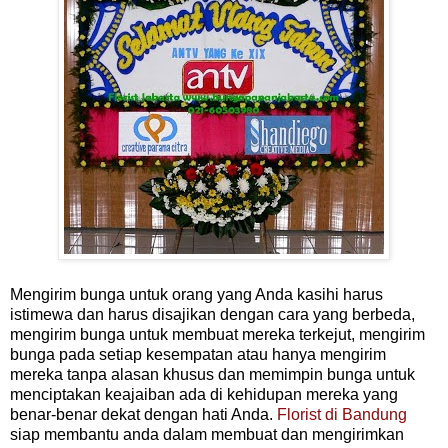
Mengirim bunga untuk orang yang Anda kasihi harus
istimewa dan harus disajikan dengan cara yang berbeda,
mengirim bunga untuk membuat mereka terkejut, mengirim
bunga pada setiap kesempatan atau hanya mengirim
mereka tanpa alasan khusus dan memimpin bunga untuk
menciptakan keajaiban ada di kehidupan mereka yang
benar-benar dekat dengan hati Anda.
Florist di Bandung
siap membantu anda dalam membuat dan mengirimkan