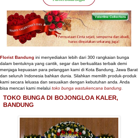
Florist Bandung
ini menyediakan lebih dari 300 rangkaian bunga
dalam bentuknya yang cantik, segar dan berkualitas terbaik demi
menjaga kepuasan para pelanggan kami di Kota Bandung, Jawa Barat
dan seluruh Indonesia bahkan dunia. Silahkan memilih produk-produk
kami secara leluasa dan sesuaikan dengan kebutuhan anda. Anda
bisa mencari kami melalui
toko bunga wastukencana bandung
.
TOKO BUNGA DI BOJONGLOA KALER,
BANDUNG